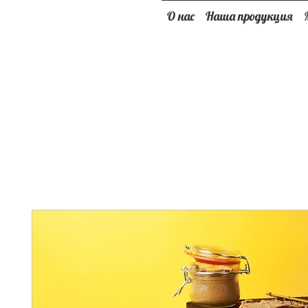
О нас
Наша продукция