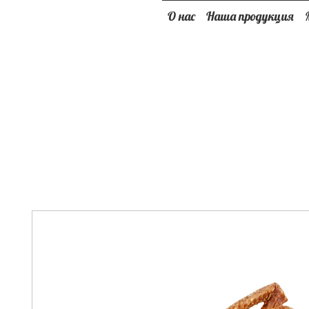
О нас
Наша продукция