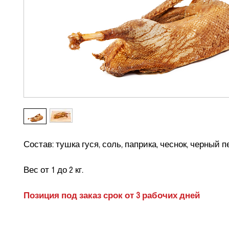
Состав: тушка гуся, соль, паприка, чеснок, черный п
Вес от 1 до 2 кг.
Позиция под заказ срок от 3 рабочих дней