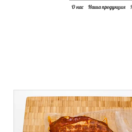
О нас
Наша продукция