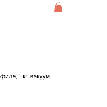
филе, 1 кг, вакуум.